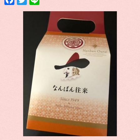
Facebook
Twitter
Line