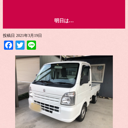
明日は…
投稿日
2021年3月19日
Facebook
Twitter
Line