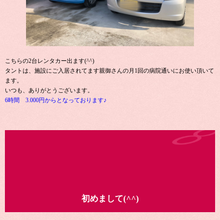
こちらの2台レンタカー出ます(^^)
タントは、施設にご入居されてます親御さんの月1回の病院通いにお使い頂いて
ます。
いつも、ありがとうございます。
6時間 3.000円からとなっております♪
初めまして(^^)