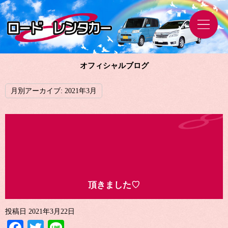
オフィシャルブログ
月別アーカイブ:
2021年3月
頂きました♡
投稿日
2021年3月22日