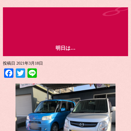
明日は…
投稿日
2021年3月18日
Facebook
Twitter
Line