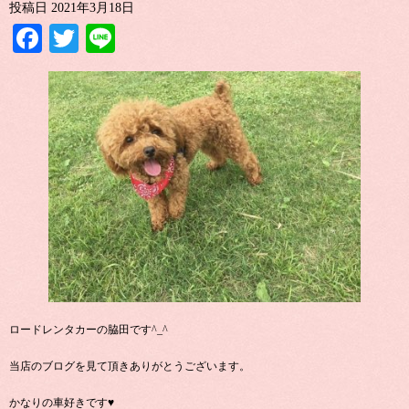
投稿日
2021年3月18日
Facebook
Twitter
Line
ロードレンタカーの脇田です^_^
当店のブログを見て頂きありがとうございます。
かなりの車好きです♥