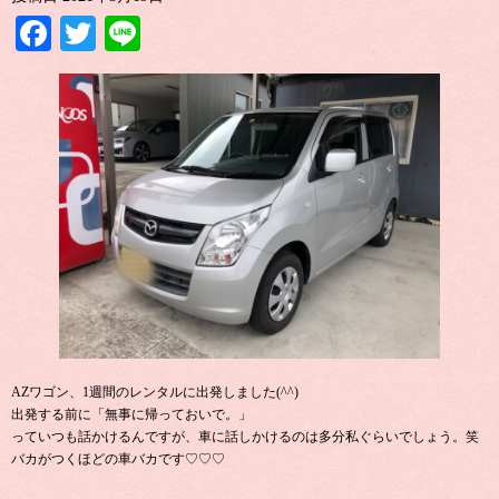
Facebook
Twitter
Line
AZワゴン、1週間のレンタルに出発しました(^^)
出発する前に「無事に帰っておいで。」
っていつも話かけるんですが、車に話しかけるのは多分私ぐらいでしょう。笑
バカがつくほどの車バカです♡♡♡