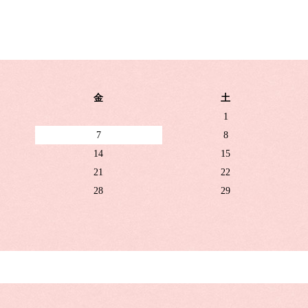
金
土
1
7
8
14
15
21
22
28
29