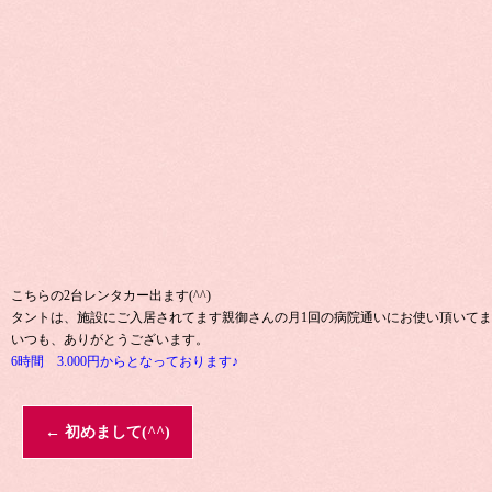
こちらの2台レンタカー出ます(^^)
タントは、施設にご入居されてます親御さんの月1回の病院通いにお使い頂いて
いつも、ありがとうございます。
6時間 3.000円からとなっております♪
←
初めまして(^^)