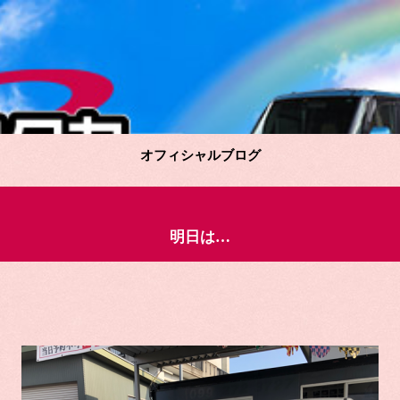
オフィシャルブログ
明日は…