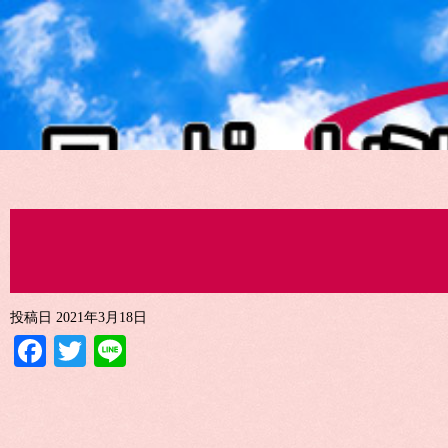
投稿日
2021年3月18日
Facebook
Twitter
Line