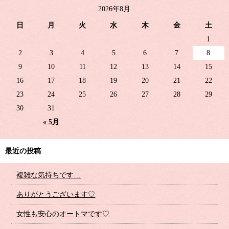
2026年8月
日
月
火
水
木
金
土
1
2
3
4
5
6
7
8
9
10
11
12
13
14
15
16
17
18
19
20
21
22
23
24
25
26
27
28
29
30
31
« 5月
最近の投稿
複雑な気持ちです…
ありがとうございます♡
女性も安心のオートマです♡