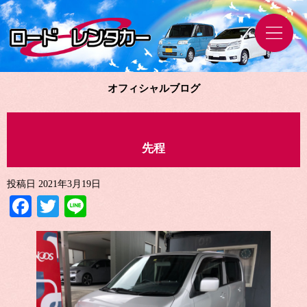
オフィシャルブログ
先程
投稿日
2021年3月19日
Facebook
Twitter
Line