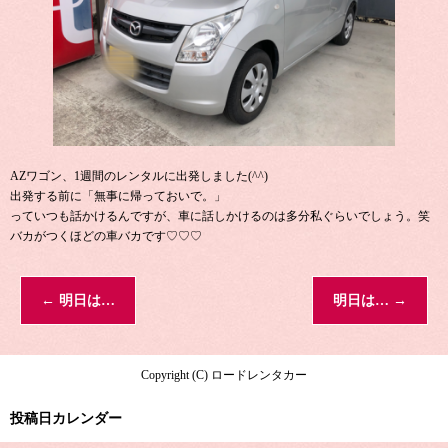
AZワゴン、1週間のレンタルに出発しました(^^)
出発する前に「無事に帰っておいで。」
っていつも話かけるんですが、車に話しかけるのは多分私ぐらいでしょう。笑
バカがつくほどの車バカです♡♡♡
←
明日は…
明日は…
→
Copyright (C) ロードレンタカー
投稿日カレンダー