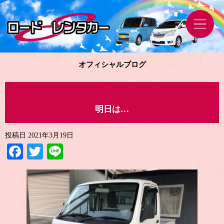
オフィシャルブログ
明日は…
投稿日
2021年3月19日
Facebook
Twitter
Line