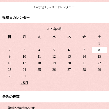
Copyright (C) ロードレンタカー
投稿日カレンダー
2026年8月
日
月
火
水
木
金
土
1
2
3
4
5
6
7
8
9
10
11
12
13
14
15
16
17
18
19
20
21
22
23
24
25
26
27
28
29
30
31
« 5月
最近の投稿
複雑な気持ちです…