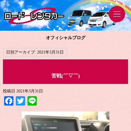
オフィシャルブログ
日別アーカイブ:
2021年3月31日
苦戦(￣▽￣)
投稿日
2021年3月31日
Facebook
Twitter
Line